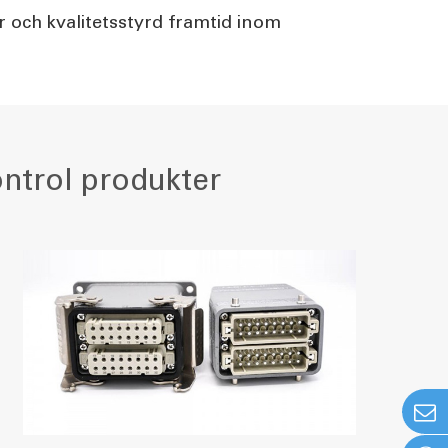
r och kvalitetsstyrd framtid inom
ntrol produkter