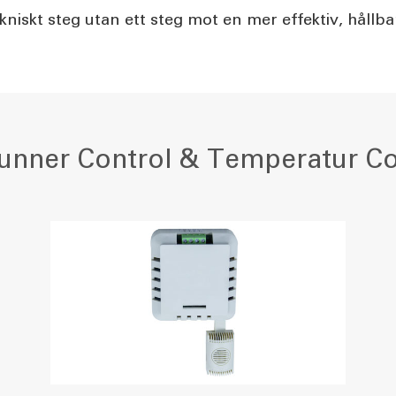
kniskt steg utan ett steg mot en mer effektiv, hållba
unner Control & Temperatur Co