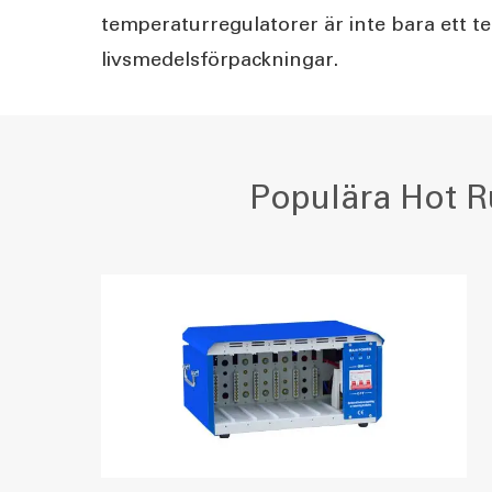
temperaturregulatorer är inte bara ett te
livsmedelsförpackningar.
Populära Hot R