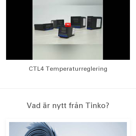
CTL4 Temperaturreglering
Vad är nytt från Tinko?