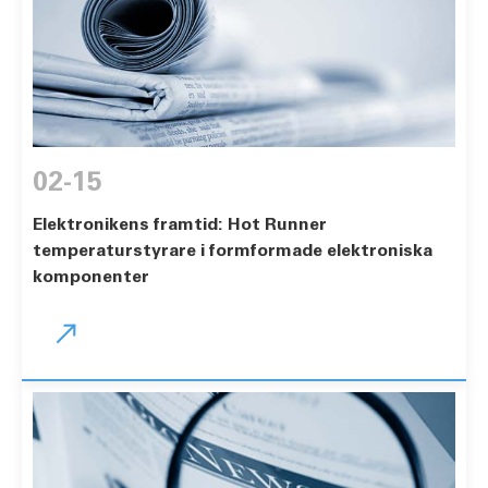
02-15
Elektronikens framtid: Hot Runner
temperaturstyrare i formformade elektroniska
komponenter
