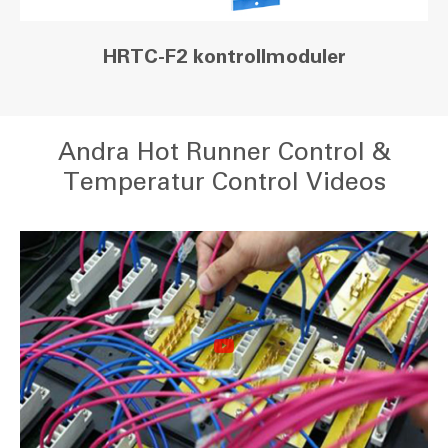
HRTC-F2 kontrollmoduler
Andra Hot Runner Control &
Temperatur Control Videos