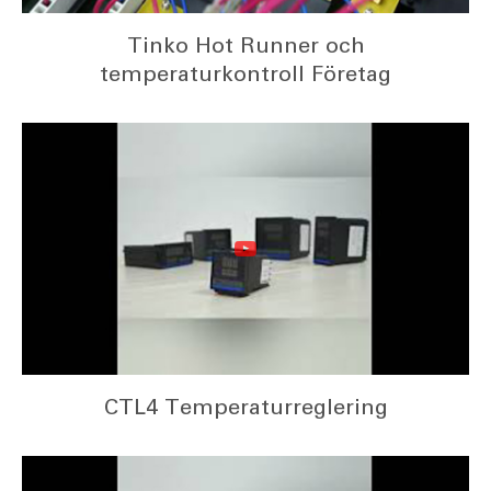
Tinko Hot Runner och
temperaturkontroll Företag
CTL4 Temperaturreglering