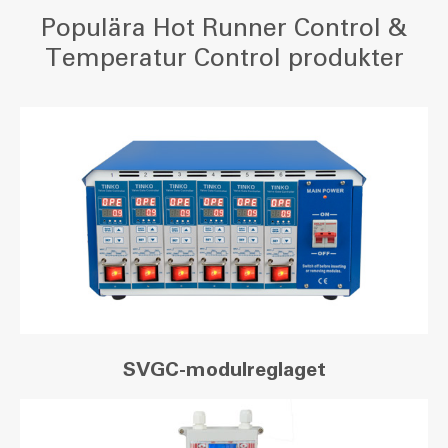
Populära Hot Runner Control &
Temperatur Control produkter
SVGC-modulreglaget