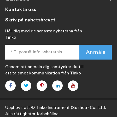
Kontakta oss
Skriv på nyhetsbrevet
Håll dig med de senaste nyheterna från
Tinko
Anmäla
Genom att anmäla dig samtycker du till
att ta emot kommunikation från Tinko
Upphovsrätt ©
Tinko Instrument (Suzhou) Co., Ltd.
Alla rättigheter förbehållna.