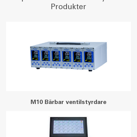
Produkter
M10 Bärbar ventilstyrdare