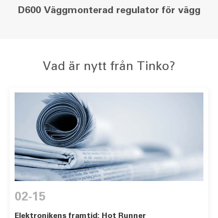
D600 Väggmonterad regulator för vägg
Vad är nytt från Tinko?
02-15
Elektronikens framtid: Hot Runner