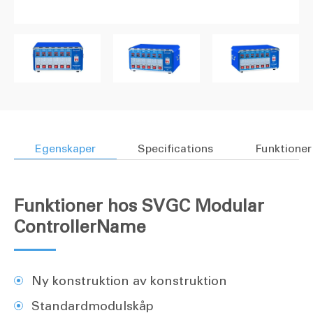
Egenskaper
Specifications
Funktioner
Funktioner hos SVGC Modular
ControllerName
Ny konstruktion av konstruktion
Standardmodulskåp