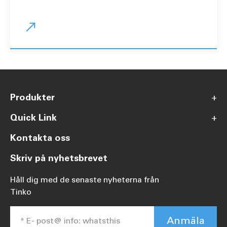

Produkter
+
Quick Link
+
Kontakta oss
Skriv på nyhetsbrevet
Håll dig med de senaste nyheterna från
Tinko
Anmäla