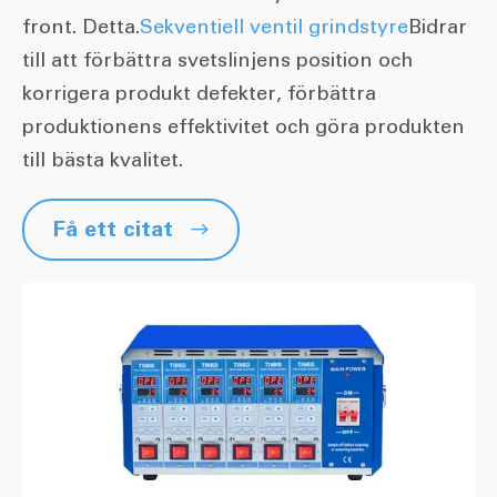
front. Detta.
Sekventiell ventil grindstyre
Bidrar
till att förbättra svetslinjens position och
korrigera produkt defekter, förbättra
produktionens effektivitet och göra produkten
till bästa kvalitet.
Få ett citat
