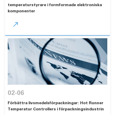
temperaturstyrare i formformade elektroniska
komponenter

02-06
Förbättra livsmedelsförpackningar: Hot Runner
Temperatur Controllers i förpackningsindustrin