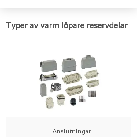
Typer av varm löpare reservdelar
Anslutningar