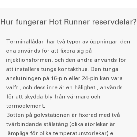
Hur fungerar Hot Runner reservdelar?
Terminallådan har två typer av öppningar: den
ena används för att fixera sig på
injektionsformen, och den andra används för
att installera tunga kontakthus. Den tunga
anslutningen på 16-pin eller 24-pin kan vara
valfri, och dess inre är en hålighet , används
för att skydda bly från värmare och
termoelement.
Botten på golvstationen är fixerad med två
tvärbindande stålstång (olika storlekar är
lämpliga för olika temperaturstorlekar) e