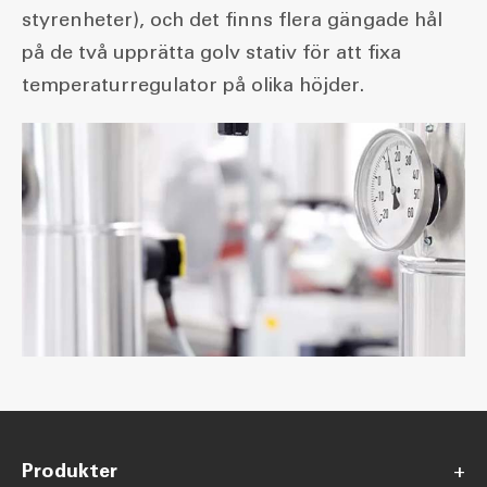
styrenheter), och det finns flera gängade hål
på de två upprätta golv stativ för att fixa
temperaturregulator på olika höjder.
Produkter
+