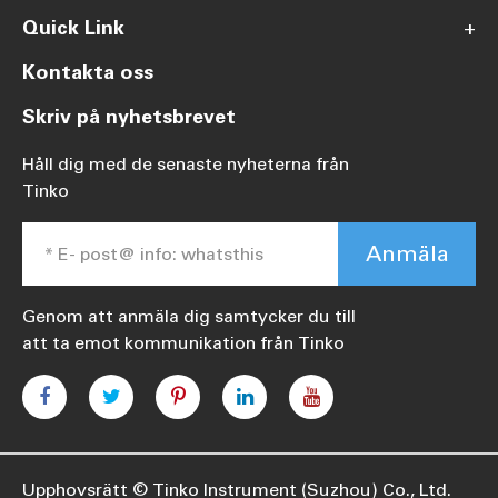
Quick Link
+
Kontakta oss
Skriv på nyhetsbrevet
Håll dig med de senaste nyheterna från
Tinko
Anmäla
Genom att anmäla dig samtycker du till
att ta emot kommunikation från Tinko
Upphovsrätt ©
Tinko Instrument (Suzhou) Co., Ltd.